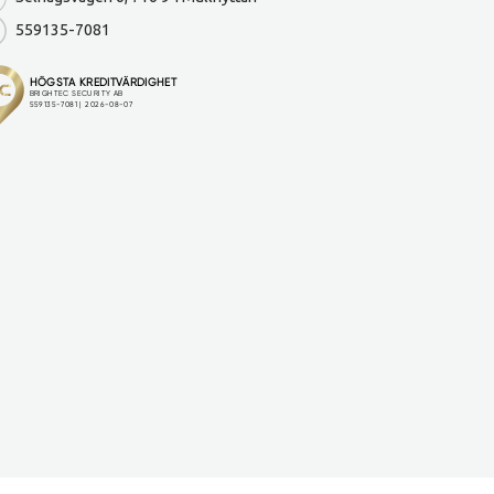
559135-7081