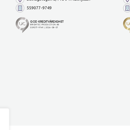
559077-9749